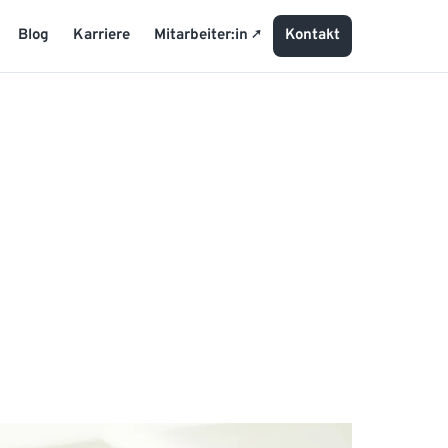
Blog
Karriere
Mitarbeiter:in
Kontakt