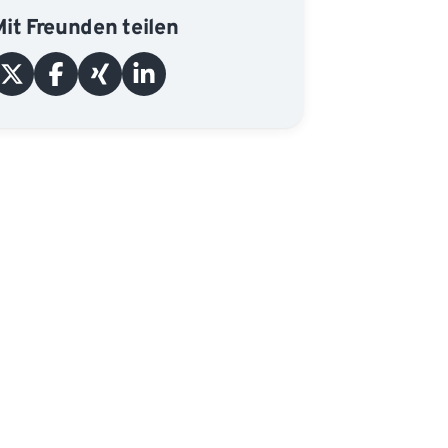
Mit Freunden teilen