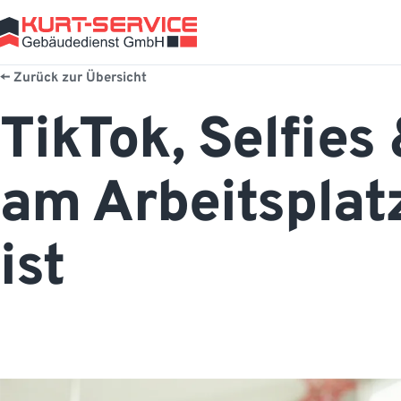
Zurück zur Übersicht
TikTok, Selfies
am Arbeitsplat
ist