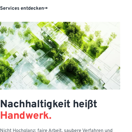
Services entdecken
Nachhaltigkeit heißt
Handwerk.
Nicht Hochglanz: faire Arbeit, saubere Verfahren und