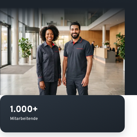
1.000+
Mitarbeitende