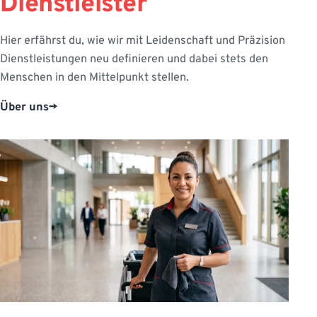
Dienstleister
Hier erfährst du, wie wir mit Leidenschaft und Präzision
Dienstleistungen neu definieren und dabei stets den
Menschen in den Mittelpunkt stellen.
Über uns