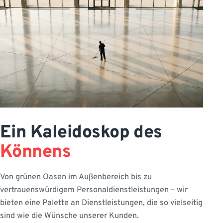
Ein Kaleidoskop des
Könnens
Von grünen Oasen im Außenbereich bis zu
vertrauenswürdigem Personaldienstleistungen – wir
bieten eine Palette an Dienstleistungen, die so vielseitig
sind wie die Wünsche unserer Kunden.