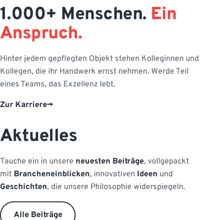
1.000+ Menschen.
Ein
Anspruch.
Hinter jedem gepflegten Objekt stehen Kolleginnen und
Kollegen, die ihr Handwerk ernst nehmen. Werde Teil
eines Teams, das Exzellenz lebt.
Zur Karriere
Aktuelles
Tauche ein in unsere
neuesten Beiträge
, vollgepackt
mit
Brancheneinblicken
, innovativen
Ideen
und
Geschichten
, die unsere Philosophie widerspiegeln.
Alle Beiträge