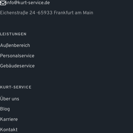
info@kurt-service.de
Eichenstraße 24 · 65933 Frankfurt am Main
LEISTUNGEN
Außenbereich
Personalservice
Gebäudeservice
KURT-SERVICE
Über uns
Blog
Karriere
Kontakt