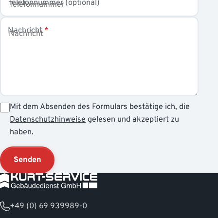
Telefonnummer
(optional)
Nachricht
*
Mit dem Absenden des Formulars bestätige ich, die
Datenschutzhinweise
gelesen und akzeptiert zu
haben.
Senden
+49 (0) 69 939989-0