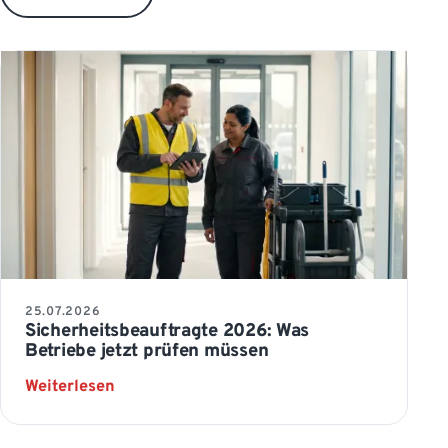
25.07.2026
Sicherheitsbeauftragte 2026: Was
Betriebe jetzt prüfen müssen
: Sicherheitsbeauftragte 2026: Was Betrieb
Weiterlesen