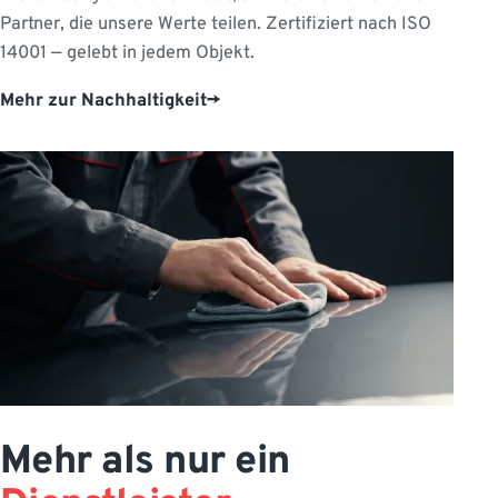
Partner, die unsere Werte teilen. Zertifiziert nach ISO
14001 — gelebt in jedem Objekt.
Mehr zur Nachhaltigkeit
Mehr als nur ein