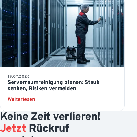
19.07.2026
Serverraumreinigung planen: Staub
senken, Risiken vermeiden
: Serverraumreinigung planen: Staub senke
Weiterlesen
Keine Zeit verlieren!
Jetzt
Rückruf