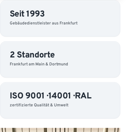
Seit 1993
Gebäudedienstleister aus Frankfurt
2 Standorte
Frankfurt am Main & Dortmund
ISO 9001 · 14001 · RAL
zertifizierte Qualität & Umwelt