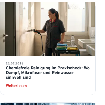
22.07.2026
Chemiefreie Reinigung im Praxischeck: Wo
Dampf, Mikrofaser und Reinwasser
sinnvoll sind
: Chemiefreie Reinigung im Praxischeck: Wo
Weiterlesen