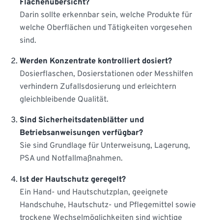
Flächenübersicht?
Darin sollte erkennbar sein, welche Produkte für
welche Oberflächen und Tätigkeiten vorgesehen
sind.
Werden Konzentrate kontrolliert dosiert?
Dosierflaschen, Dosierstationen oder Messhilfen
verhindern Zufallsdosierung und erleichtern
gleichbleibende Qualität.
Sind Sicherheitsdatenblätter und
Betriebsanweisungen verfügbar?
Sie sind Grundlage für Unterweisung, Lagerung,
PSA und Notfallmaßnahmen.
Ist der Hautschutz geregelt?
Ein Hand- und Hautschutzplan, geeignete
Handschuhe, Hautschutz- und Pflegemittel sowie
trockene Wechselmöglichkeiten sind wichtige