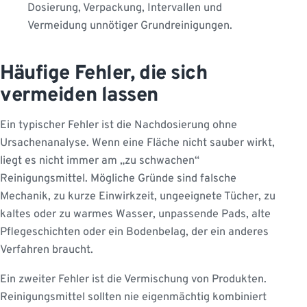
Dosierung, Verpackung, Intervallen und
Vermeidung unnötiger Grundreinigungen.
Häufige Fehler, die sich
vermeiden lassen
Ein typischer Fehler ist die Nachdosierung ohne
Ursachenanalyse. Wenn eine Fläche nicht sauber wirkt,
liegt es nicht immer am „zu schwachen“
Reinigungsmittel. Mögliche Gründe sind falsche
Mechanik, zu kurze Einwirkzeit, ungeeignete Tücher, zu
kaltes oder zu warmes Wasser, unpassende Pads, alte
Pflegeschichten oder ein Bodenbelag, der ein anderes
Verfahren braucht.
Ein zweiter Fehler ist die Vermischung von Produkten.
Reinigungsmittel sollten nie eigenmächtig kombiniert