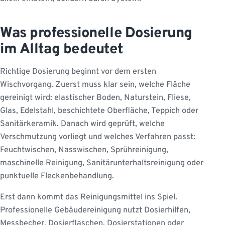
Was professionelle Dosierung
im Alltag bedeutet
Richtige Dosierung beginnt vor dem ersten
Wischvorgang. Zuerst muss klar sein, welche Fläche
gereinigt wird: elastischer Boden, Naturstein, Fliese,
Glas, Edelstahl, beschichtete Oberfläche, Teppich oder
Sanitärkeramik. Danach wird geprüft, welche
Verschmutzung vorliegt und welches Verfahren passt:
Feuchtwischen, Nasswischen, Sprühreinigung,
maschinelle Reinigung, Sanitärunterhaltsreinigung oder
punktuelle Fleckenbehandlung.
Erst dann kommt das Reinigungsmittel ins Spiel.
Professionelle Gebäudereinigung nutzt Dosierhilfen,
Messbecher, Dosierflaschen, Dosierstationen oder