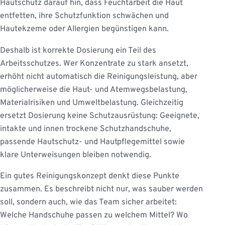
Hautschutz darauf hin, dass Feuchtarbeit die Haut
entfetten, ihre Schutzfunktion schwächen und
Hautekzeme oder Allergien begünstigen kann.
Deshalb ist korrekte Dosierung ein Teil des
Arbeitsschutzes. Wer Konzentrate zu stark ansetzt,
erhöht nicht automatisch die Reinigungsleistung, aber
möglicherweise die Haut- und Atemwegsbelastung,
Materialrisiken und Umweltbelastung. Gleichzeitig
ersetzt Dosierung keine Schutzausrüstung: Geeignete,
intakte und innen trockene Schutzhandschuhe,
passende Hautschutz- und Hautpflegemittel sowie
klare Unterweisungen bleiben notwendig.
Ein gutes Reinigungskonzept denkt diese Punkte
zusammen. Es beschreibt nicht nur, was sauber werden
soll, sondern auch, wie das Team sicher arbeitet:
Welche Handschuhe passen zu welchem Mittel? Wo