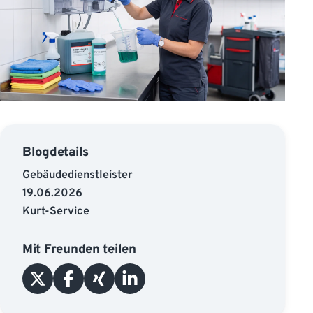
Blogdetails
Gebäudedienstleister
19.06.2026
Kurt-Service
Mit Freunden teilen