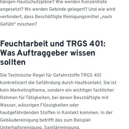
hängen Hautschutzpläne? Wie werden Konzentrate
angesetzt? Wo werden Gebinde gelagert? Und wie wird
verhindert, dass Beschäftigte Reinigungsmittel „nach
Gefühl“ mischen?
Feuchtarbeit und TRGS 401:
Was Auftraggeber wissen
sollten
Die Technische Regel für Gefahrstoffe TRGS 401
konkretisiert die Gefährdung durch Hautkontakt. Sie ist
kein Marketingthema, sondern ein wichtiger fachlicher
Rahmen für Tätigkeiten, bei denen Beschäftigte mit
Wasser, wässrigen Flüssigkeiten oder
hautgefährdenden Stoffen in Kontakt kommen. In der
Gebäudereinigung betrifft das zum Beispiel
Unterhaltsreinigung, Sanitärreinigung,