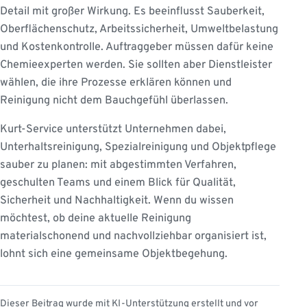
Detail mit großer Wirkung. Es beeinflusst Sauberkeit,
Oberflächenschutz, Arbeitssicherheit, Umweltbelastung
und Kostenkontrolle. Auftraggeber müssen dafür keine
Chemieexperten werden. Sie sollten aber Dienstleister
wählen, die ihre Prozesse erklären können und
Reinigung nicht dem Bauchgefühl überlassen.
Kurt-Service unterstützt Unternehmen dabei,
Unterhaltsreinigung, Spezialreinigung und Objektpflege
sauber zu planen: mit abgestimmten Verfahren,
geschulten Teams und einem Blick für Qualität,
Sicherheit und Nachhaltigkeit. Wenn du wissen
möchtest, ob deine aktuelle Reinigung
materialschonend und nachvollziehbar organisiert ist,
lohnt sich eine gemeinsame Objektbegehung.
Dieser Beitrag wurde mit KI-Unterstützung erstellt und vor