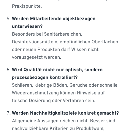
Praxispunkte.
Werden Mitarbeitende objektbezogen
unterwiesen?
Besonders bei Sanitärbereichen,
Desinfektionsmitteln, empfindlichen Oberflächen
oder neuen Produkten darf Wissen nicht
vorausgesetzt werden.
Wird Qualität nicht nur optisch, sondern
prozessbezogen kontrolliert?
Schlieren, klebrige Böden, Gerüche oder schnelle
Wiederanschmutzung können Hinweise auf
falsche Dosierung oder Verfahren sein.
Werden Nachhaltigkeitsziele konkret gemacht?
Allgemeine Aussagen reichen nicht. Besser sind
nachvollziehbare Kriterien zu Produktwahl,