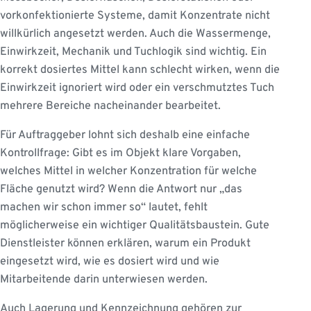
vorkonfektionierte Systeme, damit Konzentrate nicht
willkürlich angesetzt werden. Auch die Wassermenge,
Einwirkzeit, Mechanik und Tuchlogik sind wichtig. Ein
korrekt dosiertes Mittel kann schlecht wirken, wenn die
Einwirkzeit ignoriert wird oder ein verschmutztes Tuch
mehrere Bereiche nacheinander bearbeitet.
Für Auftraggeber lohnt sich deshalb eine einfache
Kontrollfrage: Gibt es im Objekt klare Vorgaben,
welches Mittel in welcher Konzentration für welche
Fläche genutzt wird? Wenn die Antwort nur „das
machen wir schon immer so“ lautet, fehlt
möglicherweise ein wichtiger Qualitätsbaustein. Gute
Dienstleister können erklären, warum ein Produkt
eingesetzt wird, wie es dosiert wird und wie
Mitarbeitende darin unterwiesen werden.
Auch Lagerung und Kennzeichnung gehören zur