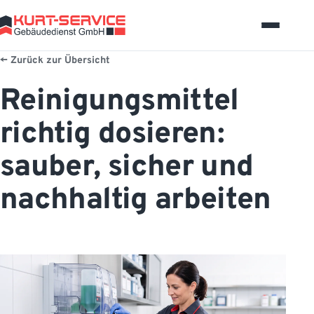
Zurück zur Übersicht
Reinigungsmittel
richtig dosieren:
sauber, sicher und
nachhaltig arbeiten