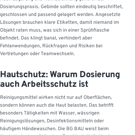
Dosierungspraxis. Gebinde sollten eindeutig beschriftet,
geschlossen und passend gelagert werden. Angesetzte
Lösungen brauchen klare Etiketten, damit niemand im
Objekt raten muss, was sich in einer Sprühflasche
befindet. Das klingt banal, verhindert aber
Fehlanwendungen, Rückfragen und Risiken bei
Vertretungen oder Teamwechseln.
Hautschutz: Warum Dosierung
auch Arbeitsschutz ist
Reinigungsmittel wirken nicht nur auf Oberflächen,
sondern können auch die Haut belasten. Das betrifft
besonders Tätigkeiten mit Wasser, wässrigen
Reinigungslösungen, Desinfektionsmitteln oder
häufigem Händewaschen. Die BG BAU weist beim