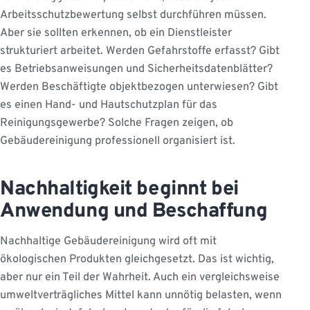
Arbeitsschutzbewertung selbst durchführen müssen.
Aber sie sollten erkennen, ob ein Dienstleister
strukturiert arbeitet. Werden Gefahrstoffe erfasst? Gibt
es Betriebsanweisungen und Sicherheitsdatenblätter?
Werden Beschäftigte objektbezogen unterwiesen? Gibt
es einen Hand- und Hautschutzplan für das
Reinigungsgewerbe? Solche Fragen zeigen, ob
Gebäudereinigung professionell organisiert ist.
Nachhaltigkeit beginnt bei
Anwendung und Beschaffung
Nachhaltige Gebäudereinigung wird oft mit
ökologischen Produkten gleichgesetzt. Das ist wichtig,
aber nur ein Teil der Wahrheit. Auch ein vergleichsweise
umweltverträgliches Mittel kann unnötig belasten, wenn