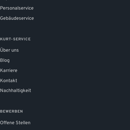
Personalservice
Gebäudeservice
KURT-SERVICE
Über uns
Blog
Karriere
Kontakt
Nachhaltigkeit
BEWERBEN
Offene Stellen