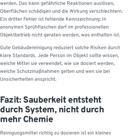
werden. Das kann gefährliche Reaktionen auslösen,
Oberflächen schädigen und die Wirkung verschlechtern.
Ein dritter Fehler ist fehlende Kennzeichnung: In
anonymen Sprühflaschen darf im professionellen
Objektbetrieb nicht geraten werden, was enthalten ist.
Gute Gebäudereinigung reduziert solche Risiken durch
klare Standards. Jede Person im Objekt sollte wissen,
welche Mittel sie verwendet, wie sie dosiert werden,
welche Schutzmaßnahmen gelten und wen sie bei
Unsicherheiten anspricht.
Fazit: Sauberkeit entsteht
durch System, nicht durch
mehr Chemie
Reinigungsmittel richtig zu dosieren ist ein kleines