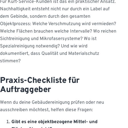
Für Kurt-Service-Kunden ist das ein praktischer Ansatz.
Nachhaltigkeit entsteht nicht nur durch ein Label auf
dem Gebinde, sondern durch den gesamten
Objektprozess: Welche Verschmutzung wird vermieden?
Welche Flächen brauchen welche Intervalle? Wo reichen
Sichtreinigung und Mikrofasersysteme? Wo ist
Spezialreinigung notwendig? Und wie wird
dokumentiert, dass Qualität und Materialschutz
stimmen?
Praxis-Checkliste für
Auftraggeber
Wenn du deine Gebäudereinigung prüfen oder neu
ausschreiben möchtest, helfen diese Fragen:
Gibt es eine objektbezogene Mittel- und