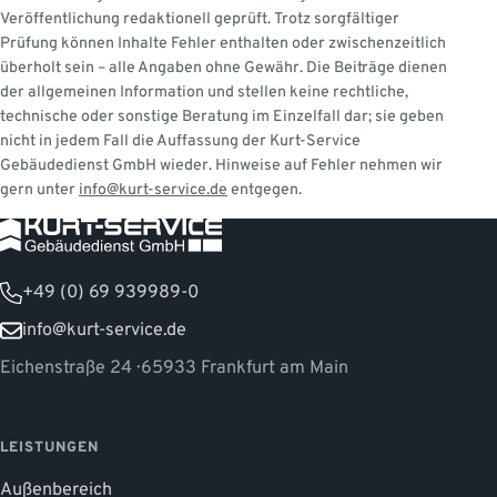
Veröffentlichung redaktionell geprüft. Trotz sorgfältiger
Prüfung können Inhalte Fehler enthalten oder zwischenzeitlich
überholt sein – alle Angaben ohne Gewähr. Die Beiträge dienen
der allgemeinen Information und stellen keine rechtliche,
technische oder sonstige Beratung im Einzelfall dar; sie geben
nicht in jedem Fall die Auffassung der Kurt-Service
Gebäudedienst GmbH wieder. Hinweise auf Fehler nehmen wir
gern unter
info@kurt-service.de
entgegen.
+49 (0) 69 939989-0
info@kurt-service.de
Eichenstraße 24 · 65933 Frankfurt am Main
LEISTUNGEN
Außenbereich