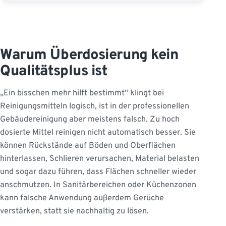
Warum Überdosierung kein
Qualitätsplus ist
„Ein bisschen mehr hilft bestimmt“ klingt bei
Reinigungsmitteln logisch, ist in der professionellen
Gebäudereinigung aber meistens falsch. Zu hoch
dosierte Mittel reinigen nicht automatisch besser. Sie
können Rückstände auf Böden und Oberflächen
hinterlassen, Schlieren verursachen, Material belasten
und sogar dazu führen, dass Flächen schneller wieder
anschmutzen. In Sanitärbereichen oder Küchenzonen
kann falsche Anwendung außerdem Gerüche
verstärken, statt sie nachhaltig zu lösen.