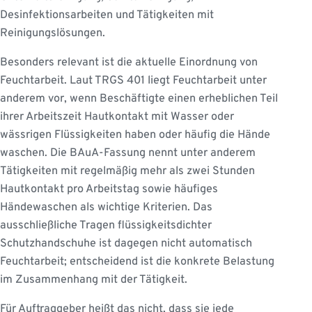
Desinfektionsarbeiten und Tätigkeiten mit
Reinigungslösungen.
Besonders relevant ist die aktuelle Einordnung von
Feuchtarbeit. Laut TRGS 401 liegt Feuchtarbeit unter
anderem vor, wenn Beschäftigte einen erheblichen Teil
ihrer Arbeitszeit Hautkontakt mit Wasser oder
wässrigen Flüssigkeiten haben oder häufig die Hände
waschen. Die BAuA-Fassung nennt unter anderem
Tätigkeiten mit regelmäßig mehr als zwei Stunden
Hautkontakt pro Arbeitstag sowie häufiges
Händewaschen als wichtige Kriterien. Das
ausschließliche Tragen flüssigkeitsdichter
Schutzhandschuhe ist dagegen nicht automatisch
Feuchtarbeit; entscheidend ist die konkrete Belastung
im Zusammenhang mit der Tätigkeit.
Für Auftraggeber heißt das nicht, dass sie jede