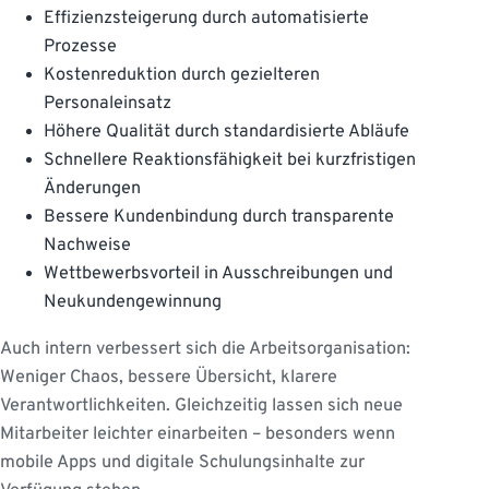
Effizienzsteigerung durch automatisierte
Prozesse
Kostenreduktion durch gezielteren
Personaleinsatz
Höhere Qualität durch standardisierte Abläufe
Schnellere Reaktionsfähigkeit bei kurzfristigen
Änderungen
Bessere Kundenbindung durch transparente
Nachweise
Wettbewerbsvorteil in Ausschreibungen und
Neukundengewinnung
Auch intern verbessert sich die Arbeitsorganisation:
Weniger Chaos, bessere Übersicht, klarere
Verantwortlichkeiten. Gleichzeitig lassen sich neue
Mitarbeiter leichter einarbeiten – besonders wenn
mobile Apps und digitale Schulungsinhalte zur