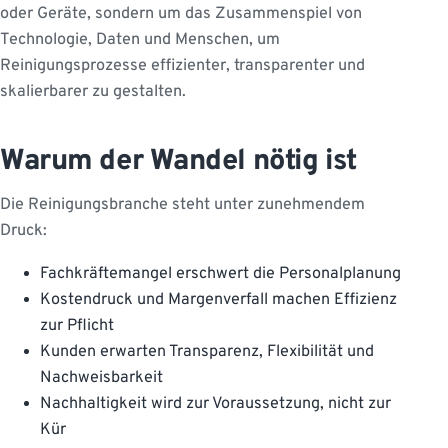
oder Geräte, sondern um das Zusammenspiel von
Technologie, Daten und Menschen, um
Reinigungsprozesse effizienter, transparenter und
skalierbarer zu gestalten.
Warum der Wandel nötig ist
Die Reinigungsbranche steht unter zunehmendem
Druck:
Fachkräftemangel erschwert die Personalplanung
Kostendruck und Margenverfall machen Effizienz
zur Pflicht
Kunden erwarten Transparenz, Flexibilität und
Nachweisbarkeit
Nachhaltigkeit wird zur Voraussetzung, nicht zur
Kür