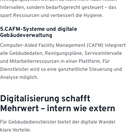
Intervallen, sondern bedarfsgerecht gesteuert – das
spart Ressourcen und verbessert die Hygiene.
5.CAFM-Systeme und digitale
Gebäudeverwaltung
Computer-Aided Facility Management (CAFM) integriert
alle Gebäudedaten, Reinigungspläne, Serviceintervalle
und Mitarbeiterressourcen in einer Plattform. Für
Dienstleister wird so eine ganzheitliche Steuerung und
Analyse möglich.
Digitalisierung schafft
Mehrwert – intern wie extern
Für Gebäudedienstleister bietet der digitale Wandel
klare Vorteile: