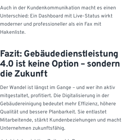
Auch in der Kundenkommunikation macht es einen
Unterschied: Ein Dashboard mit Live-Status wirkt
moderner und professioneller als ein Fax mit
Hakenliste.
Fazit: Gebäudedienstleistung
4.0 ist keine Option – sondern
die Zukunft
Der Wandel ist längst im Gange – und wer ihn aktiv
mitgestaltet, profitiert. Die Digitalisierung in der
Gebäudereinigung bedeutet mehr Effizienz, höhere
Qualität und bessere Planbarkeit. Sie entlastet
Mitarbeitende, stärkt Kundenbeziehungen und macht
Unternehmen zukunftsfähig.