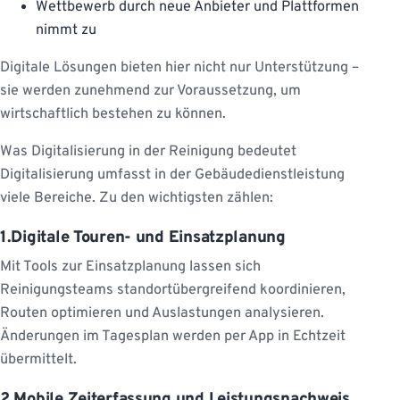
Wettbewerb durch neue Anbieter und Plattformen
nimmt zu
Digitale Lösungen bieten hier nicht nur Unterstützung –
sie werden zunehmend zur Voraussetzung, um
wirtschaftlich bestehen zu können.
Was Digitalisierung in der Reinigung bedeutet
Digitalisierung umfasst in der Gebäudedienstleistung
viele Bereiche. Zu den wichtigsten zählen:
1.Digitale Touren- und Einsatzplanung
Mit Tools zur Einsatzplanung lassen sich
Reinigungsteams standortübergreifend koordinieren,
Routen optimieren und Auslastungen analysieren.
Änderungen im Tagesplan werden per App in Echtzeit
übermittelt.
2.Mobile Zeiterfassung und Leistungsnachweis