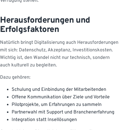
Verfügung stehen.
Herausforderungen und
Erfolgsfaktoren
Natürlich bringt Digitalisierung auch Herausforderungen
mit sich: Datenschutz, Akzeptanz, Investitionskosten.
Wichtig ist, den Wandel nicht nur technisch, sondern
auch kulturell zu begleiten.
Dazu gehören:
Schulung und Einbindung der Mitarbeitenden
Offene Kommunikation über Ziele und Vorteile
Pilotprojekte, um Erfahrungen zu sammeln
Partnerwahl mit Support und Branchenerfahrung
Integration statt Insellösungen