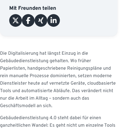
Mit Freunden teilen
Die Digitalisierung hat längst Einzug in die
Gebäudedienstleistung gehalten. Wo früher
Papierlisten, handgeschriebene Reinigungspläne und
rein manuelle Prozesse dominierten, setzen moderne
Dienstleister heute auf vernetzte Geräte, cloudbasierte
Tools und automatisierte Abläufe. Das verändert nicht
nur die Arbeit im Alltag – sondern auch das
Geschäftsmodell an sich.
Gebäudedienstleistung 4.0 steht dabei für einen
ganzheitlichen Wandel: Es geht nicht um einzelne Tools