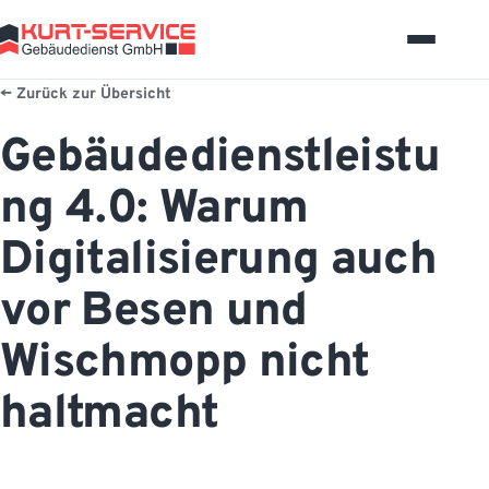
Zurück zur Übersicht
Gebäudedienstleistu
ng 4.0: Warum
Digitalisierung auch
vor Besen und
Wischmopp nicht
haltmacht