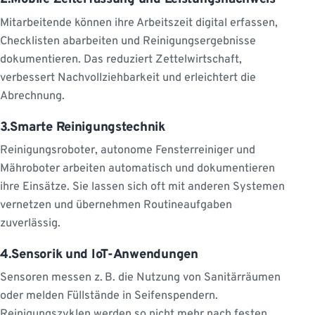
Mitarbeitende können ihre Arbeitszeit digital erfassen,
Checklisten abarbeiten und Reinigungsergebnisse
dokumentieren. Das reduziert Zettelwirtschaft,
verbessert Nachvollziehbarkeit und erleichtert die
Abrechnung.
3.Smarte Reinigungstechnik
Reinigungsroboter, autonome Fensterreiniger und
Mähroboter arbeiten automatisch und dokumentieren
ihre Einsätze. Sie lassen sich oft mit anderen Systemen
vernetzen und übernehmen Routineaufgaben
zuverlässig.
4.Sensorik und IoT-Anwendungen
Sensoren messen z. B. die Nutzung von Sanitärräumen
oder melden Füllstände in Seifenspendern.
Reinigungszyklen werden so nicht mehr nach festen