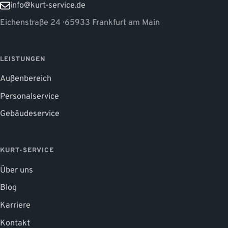
info@kurt-service.de
Eichenstraße 24 · 65933 Frankfurt am Main
LEISTUNGEN
Außenbereich
Personalservice
Gebäudeservice
KURT-SERVICE
Über uns
Blog
Karriere
Kontakt