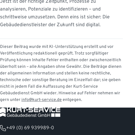
Jetzt ist der richtige Zeitpunkt, Prozesse zu
analysieren, Potenziale zu identifizieren – und
schrittweise umzusetzen. Denn eins ist sicher: Die
Gebäudedienstleister der Zukunft sind digital.
Dieser Beitrag wurde mit KI-Unterstützung erstellt und vor
Veröffentlichung redaktionell geprüft. Trotz sorgfältiger
Prüfung können Inhalte Fehler enthalten oder zwischenzeitlich
überholt sein – alle Angaben ohne Gewähr. Die Beiträge dienen
der allgemeinen Information und stellen keine rechtliche,
technische oder sonstige Beratung im Einzelfall dar; sie geben
nicht in jedem Fall die Auffassung der Kurt-Service
Gebäudedienst GmbH wieder. Hinweise auf Fehler nehmen wir
gern unter
info@kurt-service.de
entgegen.
+49 (0) 69 939989-0