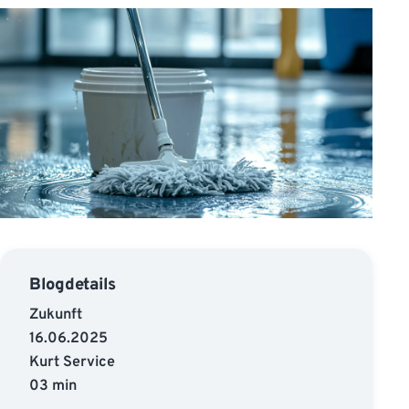
Blogdetails
Zukunft
16.06.2025
Kurt Service
03 min