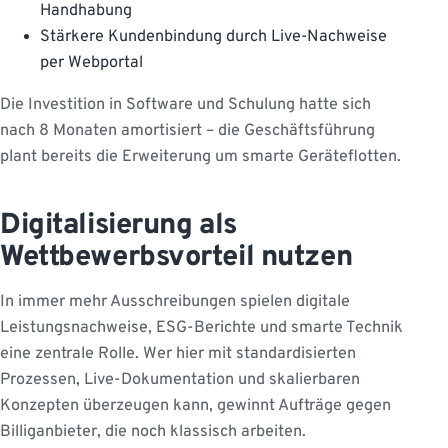
Handhabung
Stärkere Kundenbindung durch Live-Nachweise
per Webportal
Die Investition in Software und Schulung hatte sich
nach 8 Monaten amortisiert – die Geschäftsführung
plant bereits die Erweiterung um smarte Geräteflotten.
Digitalisierung als
Wettbewerbsvorteil nutzen
In immer mehr Ausschreibungen spielen digitale
Leistungsnachweise, ESG-Berichte und smarte Technik
eine zentrale Rolle. Wer hier mit standardisierten
Prozessen, Live-Dokumentation und skalierbaren
Konzepten überzeugen kann, gewinnt Aufträge gegen
Billiganbieter, die noch klassisch arbeiten.