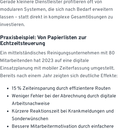
Gerade kleinere Dienstleister profitieren oft von
modularen Systemen, die sich nach Bedarf erweitern
lassen – statt direkt in komplexe Gesamtlösungen zu
investieren.
Praxisbeispiel: Von Papierlisten zur
Echtzeitsteuerung
Ein mittelständisches Reinigungsunternehmen mit 80
Mitarbeitenden hat 2023 auf eine digitale
Einsatzplanung mit mobiler Zeiterfassung umgestellt.
Bereits nach einem Jahr zeigten sich deutliche Effekte:
15 % Zeiteinsparung durch effizientere Routen
Weniger Fehler bei der Abrechnung durch digitale
Arbeitsnachweise
Kürzere Reaktionszeit bei Krankmeldungen und
Sonderwünschen
Bessere Mitarbeitermotivation durch einfachere