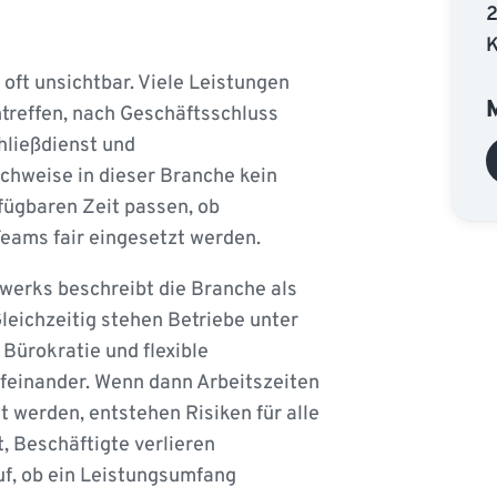
K
 oft unsichtbar. Viele Leistungen
ntreffen, nach Geschäftsschluss
hließdienst und
chweise in dieser Branche kein
fügbaren Zeit passen, ob
eams fair eingesetzt werden.
erks beschreibt die Branche als
leichzeitig stehen Betriebe unter
Bürokratie und flexible
ufeinander. Wenn dann Arbeitszeiten
 werden, entstehen Risiken für alle
t, Beschäftigte verlieren
uf, ob ein Leistungsumfang