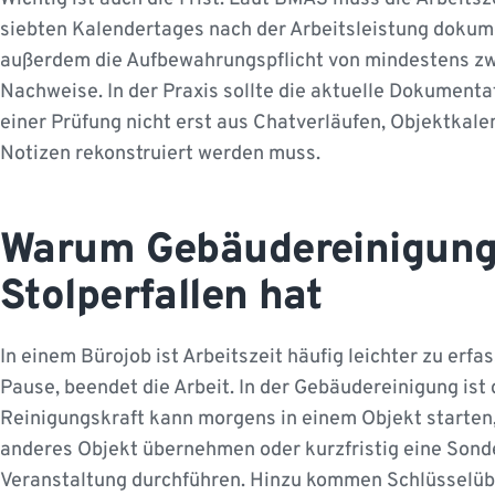
siebten Kalendertages nach der Arbeitsleistung dokume
außerdem die Aufbewahrungspflicht von mindestens zw
Nachweise. In der Praxis sollte die aktuelle Dokumentati
einer Prüfung nicht erst aus Chatverläufen, Objektkale
Notizen rekonstruiert werden muss.
Warum Gebäudereinigung
Stolperfallen hat
In einem Bürojob ist Arbeitszeit häufig leichter zu erf
Pause, beendet die Arbeit. In der Gebäudereinigung ist 
Reinigungskraft kann morgens in einem Objekt starten,
anderes Objekt übernehmen oder kurzfristig eine Sond
Veranstaltung durchführen. Hinzu kommen Schlüsselüb