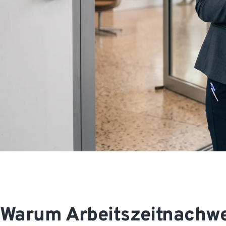
Warum Arbeitszeitnachwei