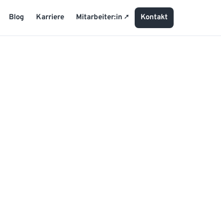
Blog
Karriere
Mitarbeiter:in
Kontakt