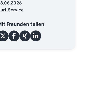
28.06.2026
urt-Service
Mit Freunden teilen