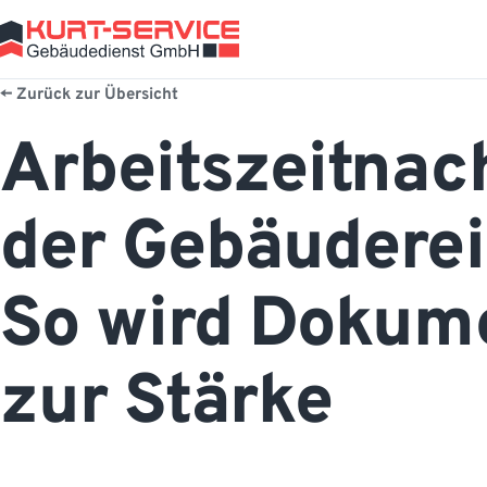
Zurück zur Übersicht
Arbeitszeitnac
der Gebäuderei
So wird Dokum
zur Stärke